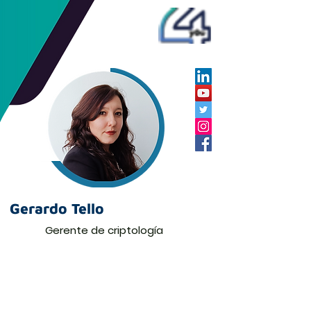
Gerardo Tello
Gerente de criptología