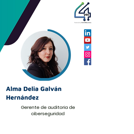
Alma Delia Galván
Hernández
Gerente de auditoria de
ciberseguridad