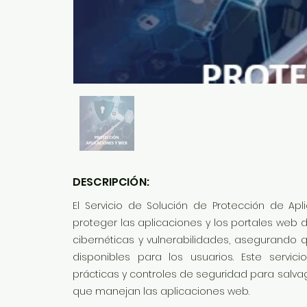
DESCRIPCIÓN:
El Servicio de Solución de Protección de Ap
proteger las aplicaciones y los portales web
cibernéticas y vulnerabilidades, asegurando 
disponibles para los usuarios. Este servi
prácticas y controles de seguridad para salva
que manejan las aplicaciones web.