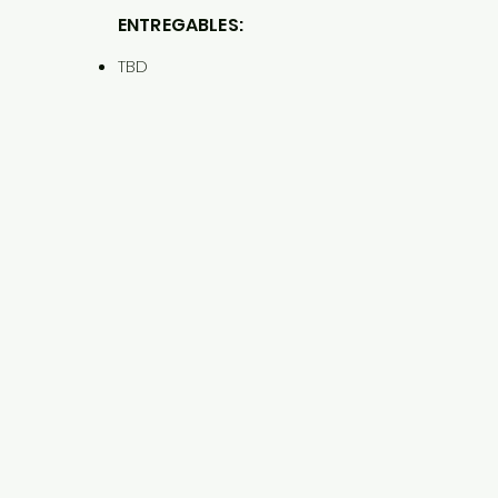
ENTREGABLES:
TBD