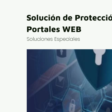
Solución de Protecci
Portales WEB
Soluciones Especiales