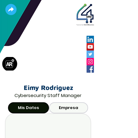
Eimy Rodriguez
Cybersecurity Staff Manager
Mis Datos
Empresa