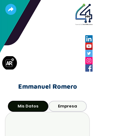
Emmanuel Romero
Mis Datos
Empresa