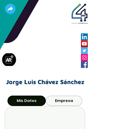
Jorge Luis Chávez Sánchez
Mis Datos
Empresa