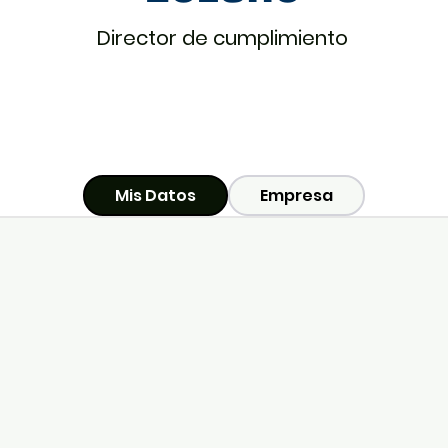
Director de cumplimiento
Mis Datos
Empresa