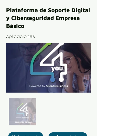
Plataforma de Soporte Digital
y Ciberseguridad Empresa
Básico
Aplicaciones