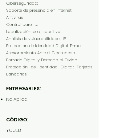
Ciberseguridad:
Soporte de presencia en internet
Antivirus
Control parental
Localización de dispositivos
Análisis de vulnerabilidades IP
Protección de Identidad Digital: E-mail
Asesoramiento Ante el Ciberacoso
Borrado Digital y Derecho al Olvido
Protección de Identidad Digital: Tarjetas
Bancarias
ENTREGABLES:
No Aplica
CÓDIGO:
YOUEB