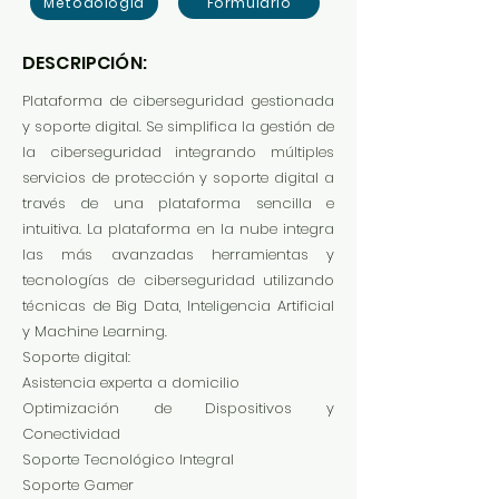
Metodología
Formulario
DESCRIPCIÓN:
Plataforma de ciberseguridad gestionada
y soporte digital. Se simplifica la gestión de
la ciberseguridad integrando múltiples
servicios de protección y soporte digital a
través de una plataforma sencilla e
intuitiva. La plataforma en la nube integra
las más avanzadas herramientas y
tecnologías de ciberseguridad utilizando
técnicas de Big Data, Inteligencia Artificial
y Machine Learning.
Soporte digital:
Asistencia experta a domicilio
Optimización de Dispositivos y
Conectividad
Soporte Tecnológico Integral
Soporte Gamer